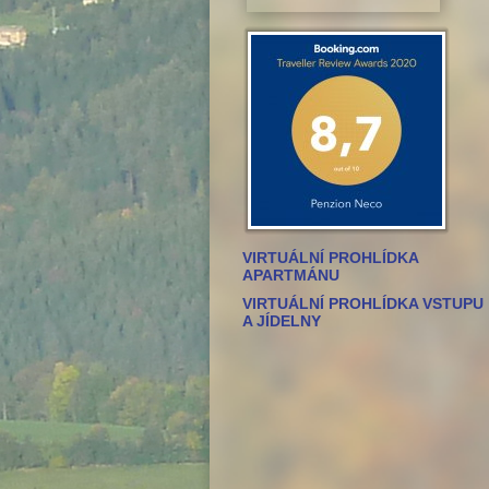
VIRTUÁLNÍ PROHLÍDKA
APARTMÁNU
VIRTUÁLNÍ PROHLÍDKA VSTUPU
A JÍDELNY