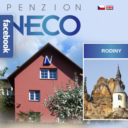
RODINY